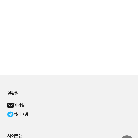
연락처
이메일
텔레그램
사이트맵