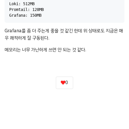
Loki: 512MB

Promtail: 128MB

Grafana를 좀 더 주는게 좋을 것 같긴 한데 위 상태로도 지금은 매
우 쾌적하게 잘 구동된다.
메모리는 너무 가난하게 쓰면 안 되는 것 같다.
0